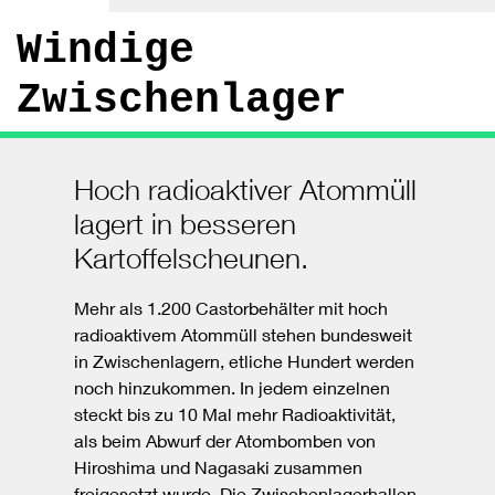
Windige
Zwischenlager
Hoch radioaktiver Atommüll
lagert in besseren
Kartoffelscheunen.
Mehr als 1.200 Castorbehälter mit hoch
radioaktivem Atommüll stehen bundesweit
in Zwischenlagern, etliche Hundert werden
noch hinzukommen. In jedem einzelnen
steckt bis zu 10 Mal mehr Radioaktivität,
als beim Abwurf der Atombomben von
Hiroshima und Nagasaki zusammen
freigesetzt wurde. Die Zwischenlagerhallen