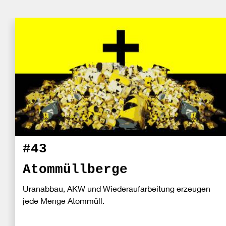
#43
Atommüllberge
Uranabbau, AKW und Wiederaufarbeitung erzeugen
jede Menge Atommüll.