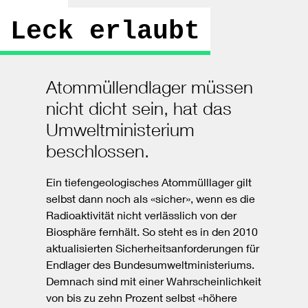
Leck erlaubt
Atommüllendlager müssen
nicht dicht sein, hat das
Umweltministerium
beschlossen.
Ein tiefengeologisches Atommülllager gilt
selbst dann noch als «sicher», wenn es die
Radioaktivität nicht verlässlich von der
Biosphäre fernhält. So steht es in den 2010
aktualisierten Sicherheitsanforderungen für
Endlager des Bundesumweltministeriums.
Demnach sind mit einer Wahrscheinlichkeit
von bis zu zehn Prozent selbst «höhere