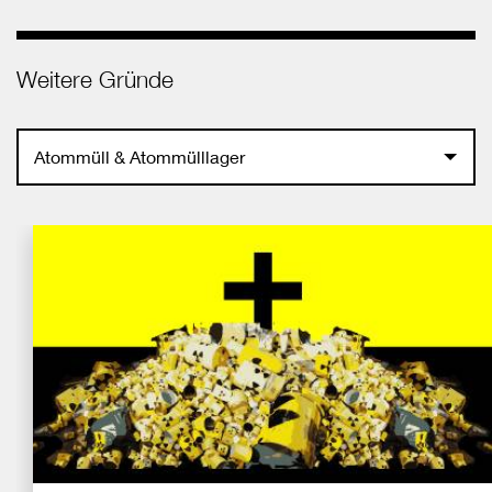
Weitere Gründe
Atommüll & Atommülllager