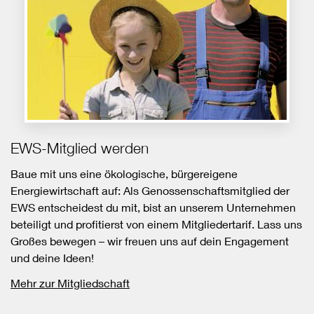
EWS-Mitglied werden
Baue mit uns eine ökologische, bürgereigene
Energiewirtschaft auf: Als Genossenschaftsmitglied der
EWS entscheidest du mit, bist an unserem Unternehmen
beteiligt und profitierst von einem Mitgliedertarif. Lass uns
Großes bewegen – wir freuen uns auf dein Engagement
und deine Ideen!
Mehr zur Mitgliedschaft