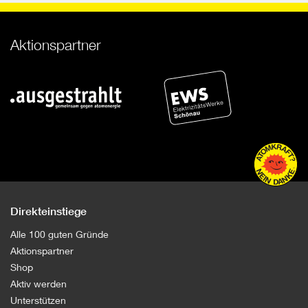
Aktionspartner
Direkteinstiege
Alle 100 guten Gründe
Aktionspartner
Shop
Aktiv werden
Unterstützen