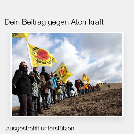
Dein Beitrag gegen Atomkraft
.ausgestrahlt unterstützen