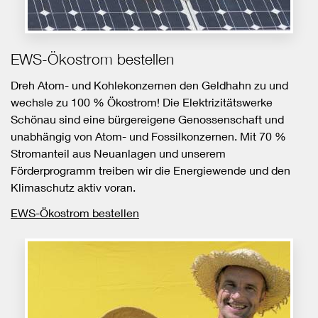
EWS-Ökostrom bestellen
Dreh Atom- und Kohlekonzernen den Geldhahn zu und
wechsle zu 100 % Ökostrom! Die Elektrizitätswerke
Schönau sind eine bürgereigene Genossenschaft und
unabhängig von Atom- und Fossilkonzernen. Mit 70 %
Stromanteil aus Neuanlagen und unserem
Förderprogramm treiben wir die Energiewende und den
Klimaschutz aktiv voran.
EWS-Ökostrom bestellen