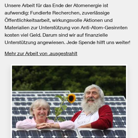
Unsere Arbeit für das Ende der Atomenergie ist
aufwendig: Fundierte Recherchen, zuverlässige
Öffentlichkeitsarbeit, wirkungsvolle Aktionen und
Materialien zur Unterstützung von Anti-Atom-Gesinnten
kosten viel Geld. Darum sind wir auf finanzielle
Unterstützung angewiesen. Jede Spende hilft uns weiter!
Mehr zur Arbeit von .ausgestrahlt