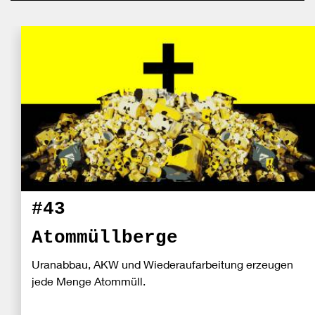
#43
Atommüllberge
Uranabbau, AKW und Wiederaufarbeitung erzeugen
jede Menge Atommüll.