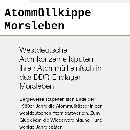
Atommüllkippe
Morsleben
Westdeutsche
Atomkonzerne kippten
ihren Atommüll einfach in
das DDR-Endlager
Morsleben.
Bergeweise stapelten sich Ende der
1980er-Jahre die Atommüllfässer in den
westdeutschen Atomkraftwerken. Zum
Glück kam die Wiedervereinigung – und
wenige Jahre später