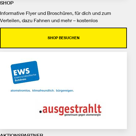
SHOP
Informative Flyer und Broschüren, für dich und zum
Verteilen, dazu Fahnen und mehr – kostenlos
SHOP BESUCHEN
AKTIONSPARTNER