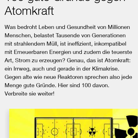
Atomkraft
Was bedroht Leben und Gesundheit von Millionen
Menschen, belastet Tausende von Generationen
mit strahlendem Müll, ist ineffizient, inkompatibel
mit Erneuerbaren Energien und zudem die teuerste
Art, Strom zu erzeugen? Genau, das ist Atomkraft:
ein Irrweg, auch und gerade in der Klimakrise.
Gegen alte wie neue Reaktoren sprechen also jede
Menge gute Gründe. Hier sind 100 davon.
Verbreite sie weiter!