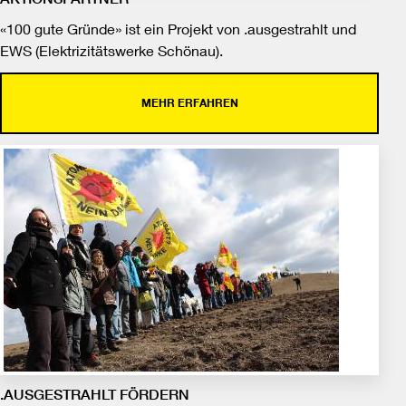
«100 gute Gründe» ist ein Projekt von .ausgestrahlt und
EWS (Elektrizitätswerke Schönau).
MEHR ERFAHREN
.AUSGESTRAHLT FÖRDERN