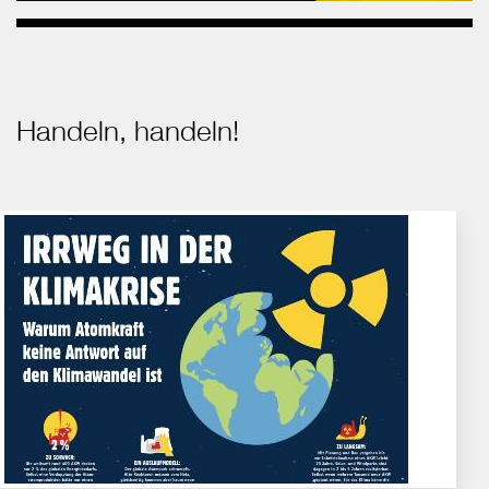
Handeln, handeln!