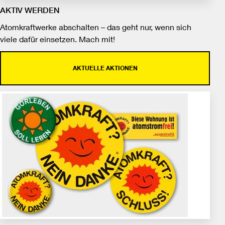
AKTIV WERDEN
Atomkraftwerke abschalten – das geht nur, wenn sich
viele dafür einsetzen. Mach mit!
AKTUELLE AKTIONEN