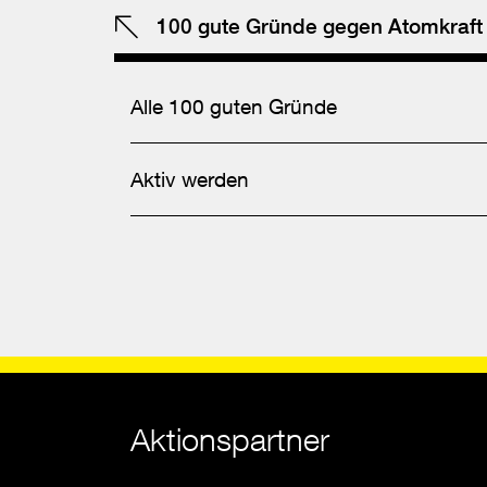
100 gute Gründe gegen Atomkraft
Alle 100 guten Gründe
Aktiv werden
Aktionspartner