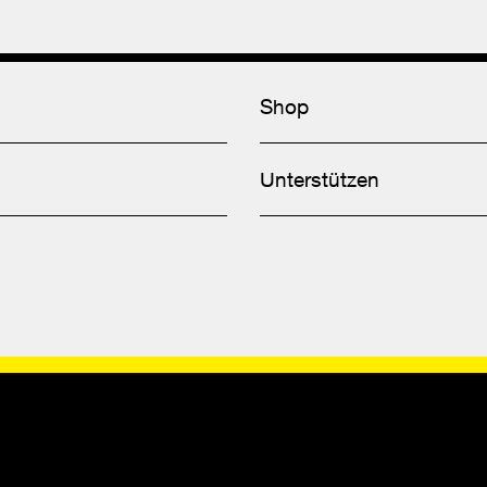
Shop
Unterstützen