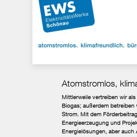
Atomstromlos, klima
Mittlerweile vertreiben wir 
Biogas; außerdem betreiben 
Strom. Mit dem Förderbeitrag,
Energieerzeugung und Projekt
Energielösungen, aber auc