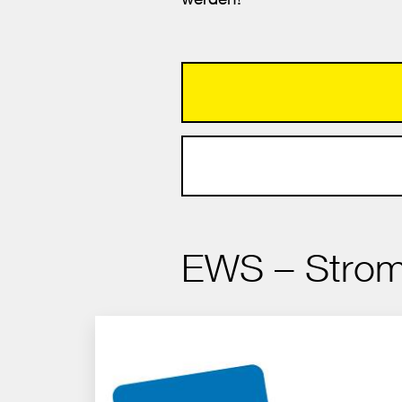
EWS – Strom