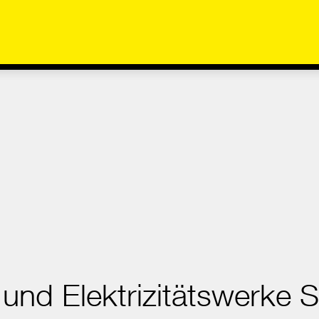
 und Elektrizitätswerke