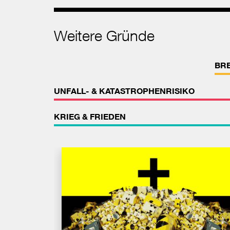
Weitere Gründe
BR
UNFALL- & KATASTROPHENRISIKO
KRIEG & FRIEDEN