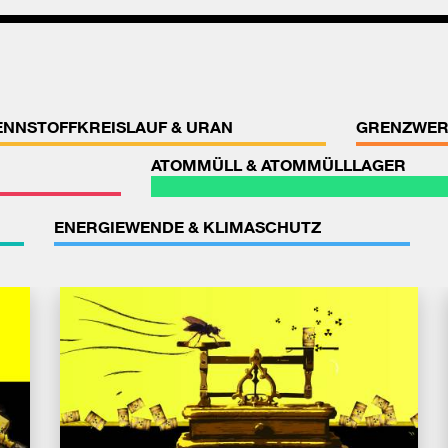
ENNSTOFFKREISLAUF & URAN
GRENZWER
ATOMMÜLL & ATOMMÜLLLAGER
ENERGIEWENDE & KLIMASCHUTZ