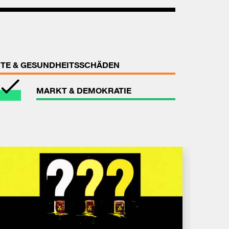
TE & GESUNDHEITSSCHÄDEN
MARKT & DEMOKRATIE