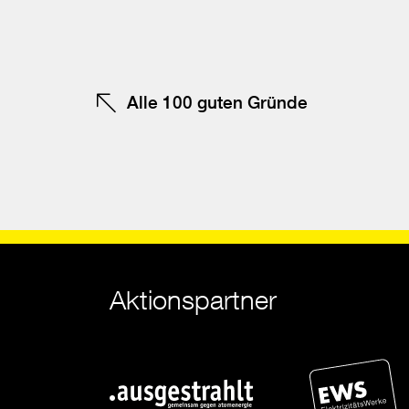
te
Alle 100 guten Gründe
Aktionspartner