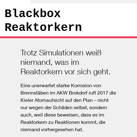
Blackbox
Reaktorkern
Trotz Simulationen weiß
niemand, was im
Reaktorkern vor sich geht.
Eine unerwartet starke Korrosion von
Brennstäben im AKW Brokdorf ruft 2017 die
Kieler Atomaufsicht auf den Plan – nicht
nur wegen der Schäden selbst, sondern
auch, weil diese beweisen, dass es im
Reaktorkern zu Reaktionen kommt, die
niemand vorhergesehen hat.