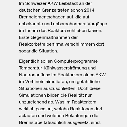
Im Schweizer AKW Leibstadt an der
deutschen Grenze treten schon 2014
Brennelementschäden auf, die auf
unbekannte und unberechenbare Vorgänge
im Innern des Reaktors schließen lassen.
Erste Gegenmaßnahmen der
Reaktorbetreiberfirma verschlimmern dort
sogar die Situation.
Eigentlich sollen Computerprogramme
Temperatur, Kühlwasserströmung und
Neutronenfluss im Reaktorkern eines AKW
im Vorhinein simulieren, um gefährliche
Situationen auszuschließen. Doch diese
Simulationen bilden die Realität nur
unzureichend ab. Was im Reaktorkern
wirklich passiert, welche Reaktionen dort
ablaufen und welchen Belastungen die
Brennstäbe tatsächlich ausgesetzt sind,