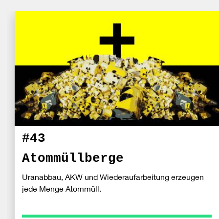
#43
Atommüllberge
Uranabbau, AKW und Wiederaufarbeitung erzeugen
jede Menge Atommüll.