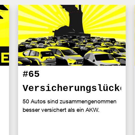
#65
Versicherungslücke
50 Autos sind zusammengenommen
besser versichert als ein AKW.