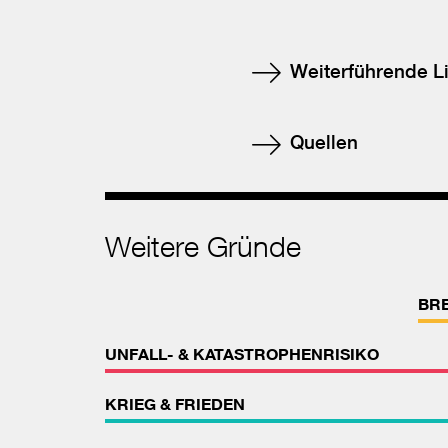
Weiterführende L
Quellen
Weitere Gründe
BR
UNFALL- & KATASTROPHENRISIKO
KRIEG & FRIEDEN