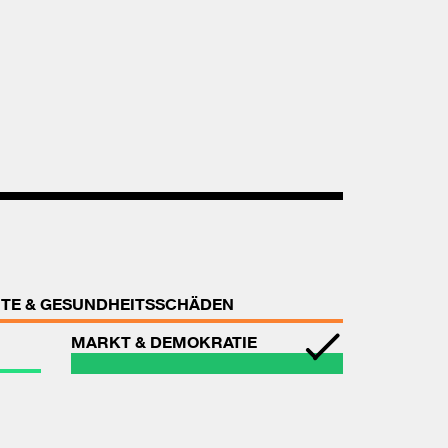
TE & GESUNDHEITSSCHÄDEN
MARKT & DEMOKRATIE