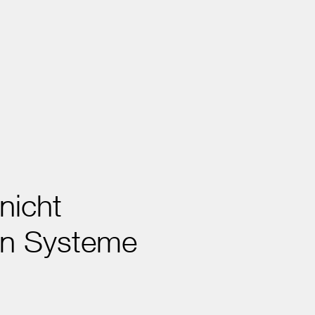
nicht
en Systeme