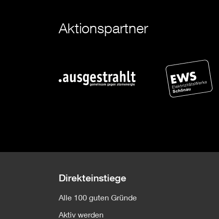
Aktionspartner
Direkteinstiege
Alle 100 guten Gründe
Aktiv werden