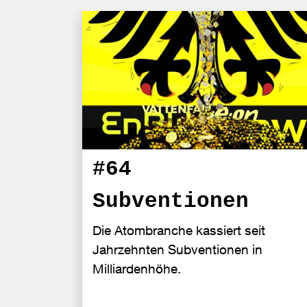
#64
Subventionen
Die Atombranche kassiert seit
Jahrzehnten Subventionen in
Milliardenhöhe.