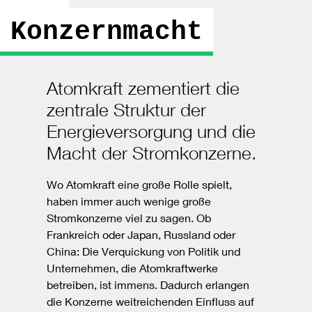
Konzernmacht
Atomkraft zementiert die
zentrale Struktur der
Energieversorgung und die
Macht der Stromkonzerne.
Wo Atomkraft eine große Rolle spielt,
haben immer auch wenige große
Stromkonzerne viel zu sagen. Ob
Frankreich oder Japan, Russland oder
China: Die Verquickung von Politik und
Unternehmen, die Atomkraftwerke
betreiben, ist immens. Dadurch erlangen
die Konzerne weitreichenden Einfluss auf