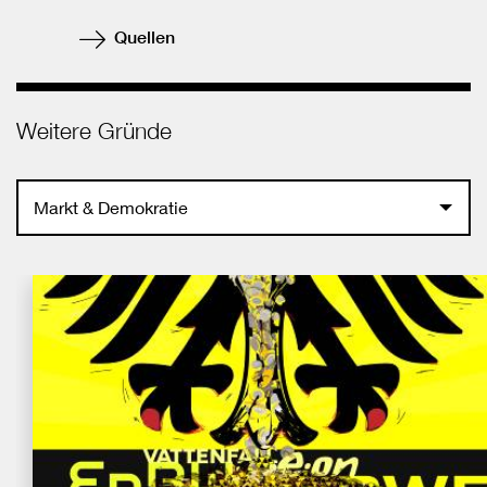
Quellen
Weitere Gründe
Markt & Demokratie