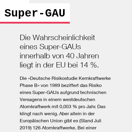
Super-GAU
Die Wahrscheinlichkeit
eines Super-GAUs
innerhalb von 40 Jahren
liegt in der EU bei 14 %.
Die «Deutsche Risikostudie Kernkraftwerke
Phase B» von 1989 beziffert das Risiko
eines Super-GAUs aufgrund technischen
Versagens in einem westdeutschen
Atomkraftwerk mit 0,003 % pro Jahr. Das
klingt nach wenig. Aber allein in der
Europäischen Union gibt es (Stand Juli
2019) 126 Atomkraftwerke. Bei einer