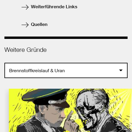
teilen
Weiterführende Links
Quellen
Weitere Gründe
Brennstoffkreislauf & Uran