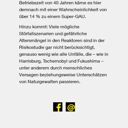
Betriebszeit von 40 Jahren käme es hier
demnach mit einer Wahrscheinlichkeit von
über 14 % zu einem Super-GAU.
Hinzu kommt: Viele mögliche
Störfallszenarien und gefährliche
Altersmängel in den Reaktoren sind in der
Risikostudie gar nicht berücksichtigt,
genauso wenig wie alle Unfälle, die – wie in
Harrisburg, Tschernobyl und Fukushima –
unter anderem durch menschliches
Versagen beziehungsweise Unterschätzen
von Naturgewalten passieren.
Bei
Senden
Facebook