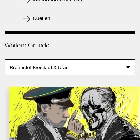
Quellen
Weitere Gründe
Brennstoffkreislauf & Uran