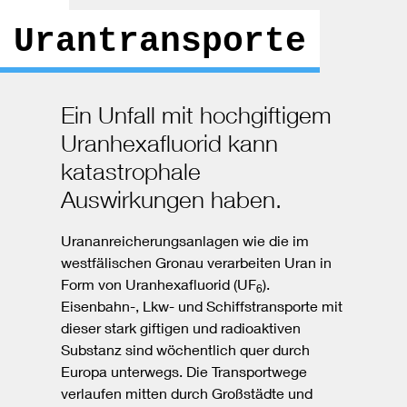
Urantransporte
Ein Unfall mit hochgiftigem
Uranhexafluorid kann
katastrophale
Auswirkungen haben.
Urananreicherungsanlagen wie die im
westfälischen Gronau verarbeiten Uran in
Form von Uranhexafluorid (UF
).
6
Eisenbahn-, Lkw- und Schiffstransporte mit
dieser stark giftigen und radioaktiven
Substanz sind wöchentlich quer durch
Europa unterwegs. Die Transportwege
verlaufen mitten durch Großstädte und