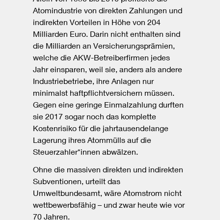
Atomindustrie von direkten Zahlungen und
indirekten Vorteilen in Höhe von 204
Milliarden Euro. Darin nicht enthalten sind
die Milliarden an Versicherungsprämien,
welche die AKW-Betreiberfirmen jedes
Jahr einsparen, weil sie, anders als andere
Industriebetriebe, ihre Anlagen nur
minimalst haftpflichtversichern müssen.
Gegen eine geringe Einmalzahlung durften
sie 2017 sogar noch das komplette
Kostenrisiko für die jahrtausendelange
Lagerung ihres Atommülls auf die
Steuerzahler*innen abwälzen.
Ohne die massiven direkten und indirekten
Subventionen, urteilt das
Umweltbundesamt, wäre Atomstrom nicht
wettbewerbsfähig – und zwar heute wie vor
70 Jahren.