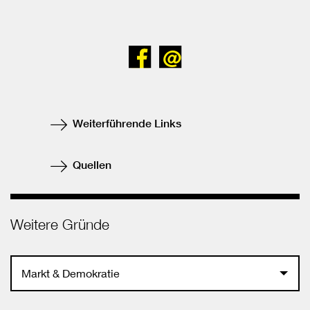
Bei
Senden
Facebook
teilen
Weiterführende Links
Quellen
Weitere Gründe
Markt & Demokratie