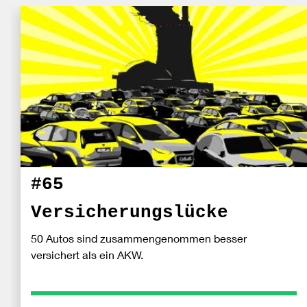
#65
Versicherungslücke
50 Autos sind zusammengenommen besser
versichert als ein AKW.