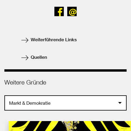
Bei
Senden
Facebook
teilen
Weiterführende Links
Quellen
Weitere Gründe
Markt & Demokratie