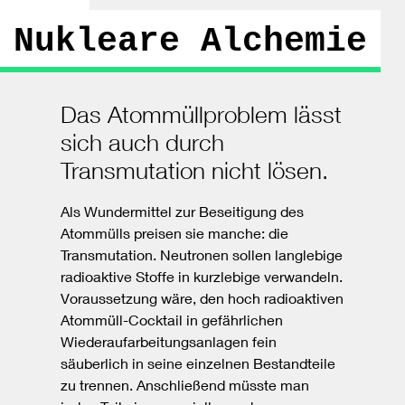
Nukleare Alchemie
Das Atommüllproblem lässt
sich auch durch
Transmutation nicht lösen.
Als Wundermittel zur Beseitigung des
Atommülls preisen sie manche: die
Transmutation. Neutronen sollen langlebige
radioaktive Stoffe in kurzlebige verwandeln.
Voraussetzung wäre, den hoch radioaktiven
Atommüll-Cocktail in gefährlichen
Wiederaufarbeitungsanlagen fein
säuberlich in seine einzelnen Bestandteile
zu trennen. Anschließend müsste man