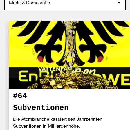
Markt & Demokratie
#64
Subventionen
Die Atombranche kassiert seit Jahrzehnten
Subventionen in Milliardenhöhe.