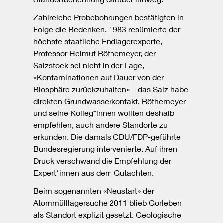
Zahlreiche Probebohrungen bestätigten in
Folge die Bedenken. 1983 resümierte der
höchste staatliche Endlagerexperte,
Professor Helmut Röthemeyer, der
Salzstock sei nicht in der Lage,
«Kontaminationen auf Dauer von der
Biosphäre zurückzuhalten» – das Salz habe
direkten Grundwasserkontakt. Röthemeyer
und seine Kolleg*innen wollten deshalb
empfehlen, auch andere Standorte zu
erkunden. Die damals CDU/FDP-geführte
Bundesregierung intervenierte. Auf ihren
Druck verschwand die Empfehlung der
Expert*innen aus dem Gutachten.
Beim sogenannten «Neustart» der
Atommülllagersuche 2011 blieb Gorleben
als Standort explizit gesetzt. Geologische