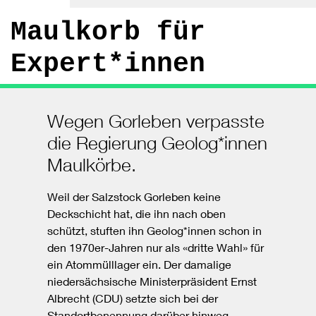
Maulkorb für
Expert*innen
Wegen Gorleben verpasste
die Regierung Geolog*innen
Maulkörbe.
Weil der Salzstock Gorleben keine
Deckschicht hat, die ihn nach oben
schützt, stuften ihn Geolog*innen schon in
den 1970er-Jahren nur als «dritte Wahl» für
ein Atommülllager ein. Der damalige
niedersächsische Ministerpräsident Ernst
Albrecht (CDU) setzte sich bei der
Standortbenennung darüber hinweg.