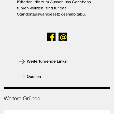
Kriterien, die zum Ausschluss Gorlebens
führen würden, sind für das
Standortauswahlgesetz deshalb tabu.
Bei
Senden
Facebook
teilen
Weiterführende Links
Quellen
Weitere Gründe