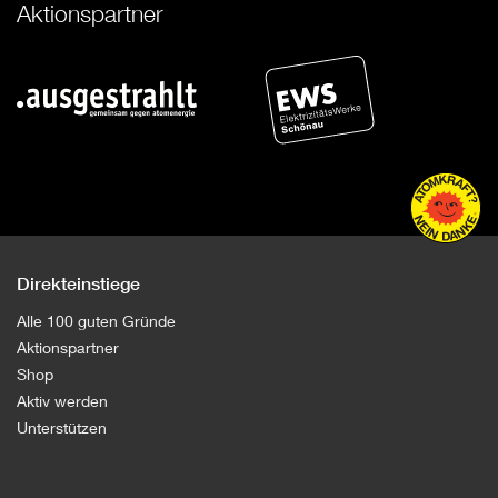
Aktionspartner
Direkteinstiege
Alle 100 guten Gründe
Aktionspartner
Shop
Aktiv werden
Unterstützen
100