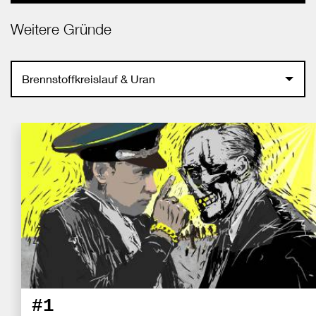
Weitere Gründe
Brennstoffkreislauf & Uran
#1