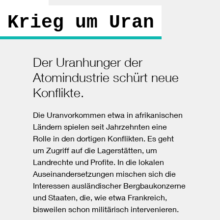
Krieg um Uran
Der Uranhunger der
Atomindustrie schürt neue
Konflikte.
Die Uranvorkommen etwa in afrikanischen
Ländern spielen seit Jahrzehnten eine
Rolle in den dortigen Konflikten. Es geht
um Zugriff auf die Lagerstätten, um
Landrechte und Profite. In die lokalen
Auseinandersetzungen mischen sich die
Interessen ausländischer Bergbaukonzerne
und Staaten, die, wie etwa Frankreich,
bisweilen schon militärisch intervenieren.