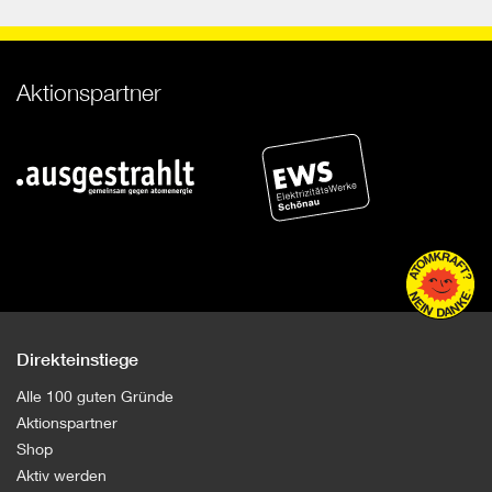
Aktionspartner
Direkteinstiege
Alle 100 guten Gründe
Aktionspartner
Shop
Aktiv werden