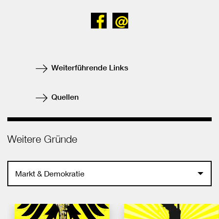
Bei
Senden
Facebook
teilen
Weiterführende Links
Quellen
Weitere Gründe
Markt & Demokratie