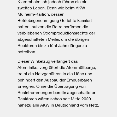
Klammheimlich jedoch führen sie ein
zweites Leben. Denn wie beim AKW
Mülheim-Kärlich, dessen
Betriebsgenehmigung Gerichte kassiert
hatten, nutzen die Betreiberfirmen die
verbliebenen Stromproduktionsrechte der
abgeschalteten Meiler, um die übrigen
Reaktoren bis zu fünf Jahre länger zu
betreiben.
Dieser Winkelzug verlängert das
Atomrisiko, vergrößert die Atommüllberge,
treibt die Netzgebühren in die Höhe und
behindert den Ausbau der Erneuerbaren
Energien. Ohne die Übertragung von
Reststrommengen bereits abgeschalteter
Reaktoren wären schon seit Mitte 2020
nahezu alle AKW in Deutschland vom Netz.