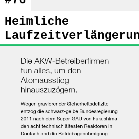
#76
Heimliche
Laufzeitverlängeru
Die AKW-Betreiberfirmen
tun alles, um den
Atomausstieg
hinauszuzögern.
Wegen gravierender Sicherheitsdefizite
entzog die schwarz-gelbe Bundesregierung
2011 nach dem Super-GAU von Fukushima
den acht technisch ältesten Reaktoren in
Deutschland die Betriebsgenehmigung.