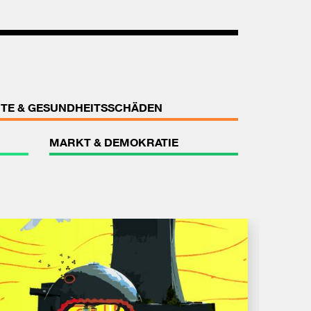
TE & GESUNDHEITSSCHÄDEN
MARKT & DEMOKRATIE