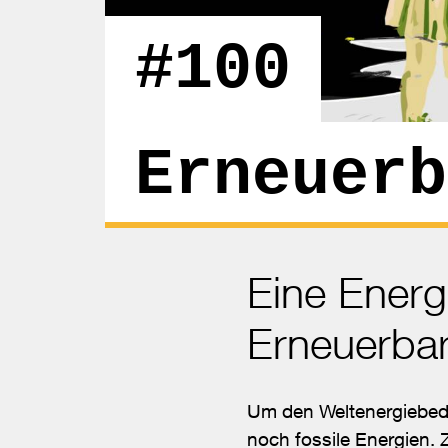
#100
Erneuerb
Eine Energ
Erneuerbar
Um den Weltenergiebeda
noch fossile Energien. 