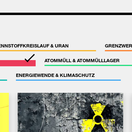
ENNSTOFFKREISLAUF & URAN
GRENZWER
ATOMMÜLL & ATOMMÜLLLAGER
ENERGIEWENDE & KLIMASCHUTZ