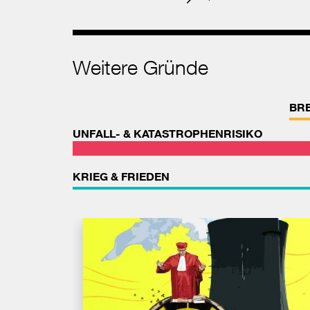
Weitere Gründe
BR
UNFALL- & KATASTROPHENRISIKO
KRIEG & FRIEDEN