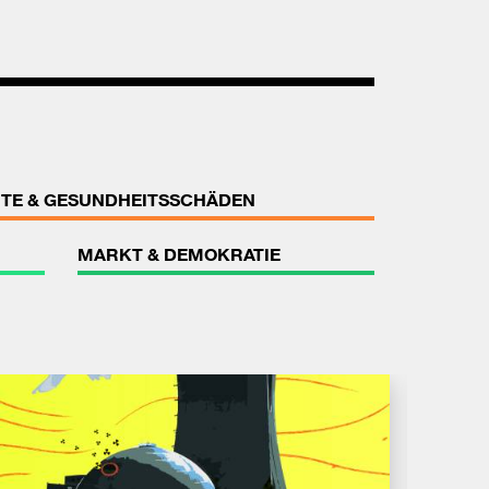
TE & GESUNDHEITSSCHÄDEN
MARKT & DEMOKRATIE