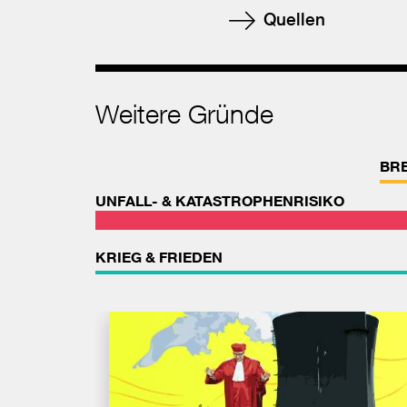
Quellen
Weitere Gründe
BR
UNFALL- & KATASTROPHENRISIKO
KRIEG & FRIEDEN