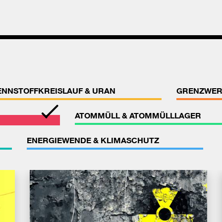
ENNSTOFFKREISLAUF & URAN
GRENZWER
ATOMMÜLL & ATOMMÜLLLAGER
ENERGIEWENDE & KLIMASCHUTZ