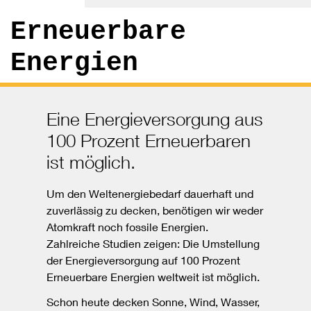
Erneuerbare
Energien
Eine Energieversorgung aus
100 Prozent Erneuerbaren
ist möglich.
Um den Weltenergiebedarf dauerhaft und
zuverlässig zu decken, benötigen wir weder
Atomkraft noch fossile Energien.
Zahlreiche Studien zeigen: Die Umstellung
der Energieversorgung auf 100 Prozent
Erneuerbare Energien weltweit ist möglich.
Schon heute decken Sonne, Wind, Wasser,