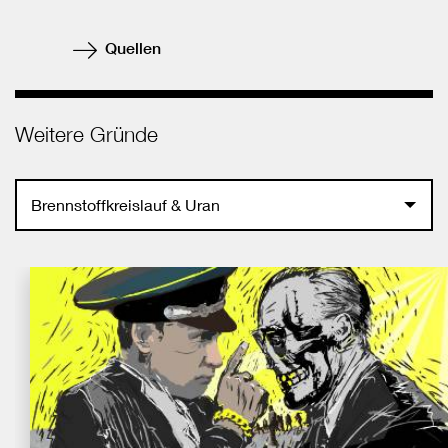
Quellen
Weitere Gründe
Brennstoffkreislauf & Uran