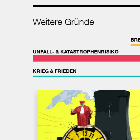
Weitere Gründe
BR
UNFALL- & KATASTROPHENRISIKO
KRIEG & FRIEDEN