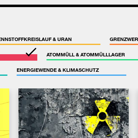
ENNSTOFFKREISLAUF & URAN
GRENZWER
ATOMMÜLL & ATOMMÜLLLAGER
ENERGIEWENDE & KLIMASCHUTZ