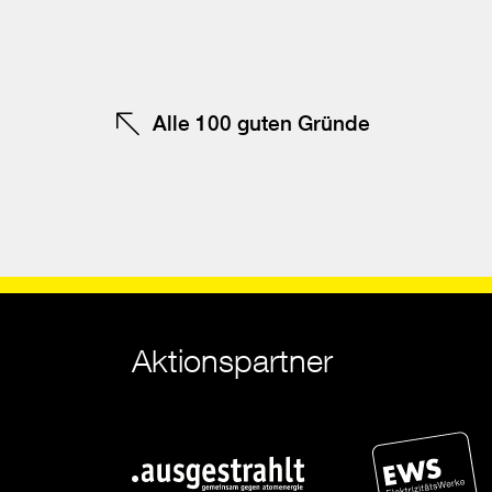
te
Alle 100 guten Gründe
Aktionspartner