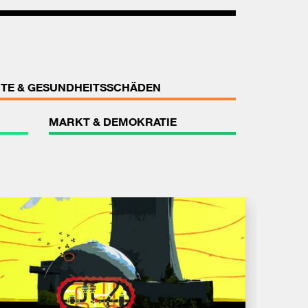
TE & GESUNDHEITSSCHÄDEN
MARKT & DEMOKRATIE