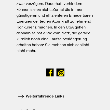
zwar verzögern. Dauerhaft verhindern
können sie es nicht. Zumal die immer
günstigeren und effizienteren Erneuerbaren
Energien der teuren Atomkraft zunehmend
Konkurrenz machen. In den USA gehen
deshalb selbst AKW vom Netz, die gerade
kürzlich noch eine Laufzeitverlängerung
erhalten haben: Sie rechnen sich schlicht
nicht mehr.
Bei
Senden
Facebook
teilen
Weiterführende Links