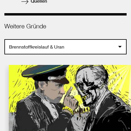
Quellen
Weitere Gründe
Brennstoffkreislauf & Uran