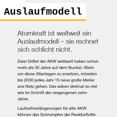
Auslaufmodell
Atomkraft ist weltweit ein
Auslaufmodell – sie rechnet
sich schlicht nicht.
Zwei Drittel der AKW weltweit haben schon
mehr als 30 Jahre auf dem Buckel. Allein
um diese Altanlagen zu ersetzen, müssten
bis 2030 jedes Jahr 15 neue große Meiler
ans Netz gehen. Das wären dreimal so viel
wie im Schnitt der vergangenen zehn
Jahre.
Laufzeitverlängerungen für alte AKW
können das Schrumpfen der Reaktorflotte