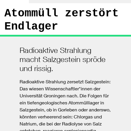
Atommüll zerstört
Endlager
Radioaktive Strahlung
macht Salzgestein spröde
und rissig.
Radioaktive Strahlung zersetzt Salzgestein:
Das wiesen Wissenschaftler*innen der
Universität Groningen nach. Die Folgen für
ein tiefengeologisches Atommülllager in
Salzgestein, ob in Gorleben oder anderswo,
könnten verheerend sein: Chlorgas und
Natrium, die bei der Radiolyse von Salz
entstehen, reagieren explosionsartig