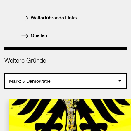
Facebook
teilen
Weiterführende Links
Quellen
Weitere Gründe
Markt & Demokratie