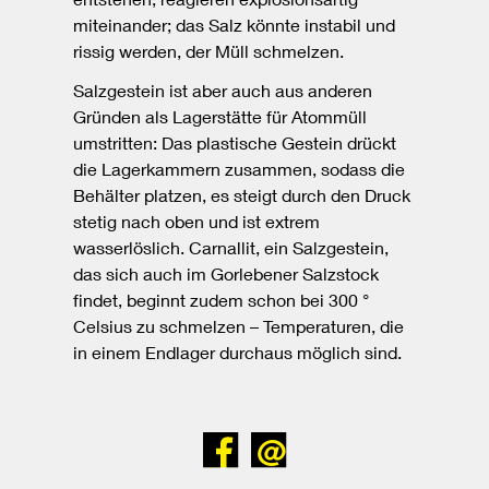
miteinander; das Salz könnte instabil und
rissig werden, der Müll schmelzen.
Salzgestein ist aber auch aus anderen
Gründen als Lagerstätte für Atommüll
umstritten: Das plastische Gestein drückt
die Lagerkammern zusammen, sodass die
Behälter platzen, es steigt durch den Druck
stetig nach oben und ist extrem
wasserlöslich. Carnallit, ein Salzgestein,
das sich auch im Gorlebener Salzstock
findet, beginnt zudem schon bei 300 °
Celsius zu schmelzen – Temperaturen, die
in einem Endlager durchaus möglich sind.
Bei
Senden