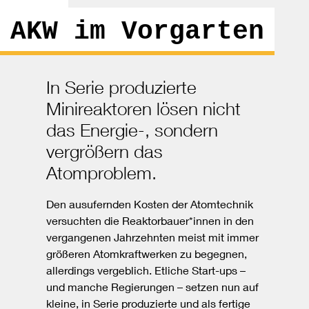
AKW im Vorgarten
In Serie produzierte
Minireaktoren lösen nicht
das Energie-, sondern
vergrößern das
Atomproblem.
Den ausufernden Kosten der Atomtechnik
versuchten die Reaktorbauer*innen in den
vergangenen Jahrzehnten meist mit immer
größeren Atomkraftwerken zu begegnen,
allerdings vergeblich. Etliche Start-ups –
und manche Regierungen – setzen nun auf
kleine, in Serie produzierte und als fertige