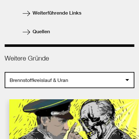
teilen
Weiterführende Links
Quellen
Weitere Gründe
Brennstoffkreislauf & Uran