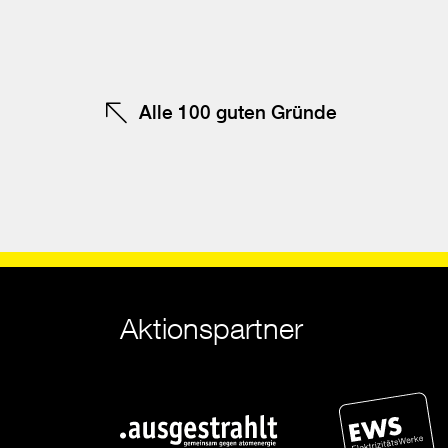
te
Alle 100 guten Gründe
Aktionspartner