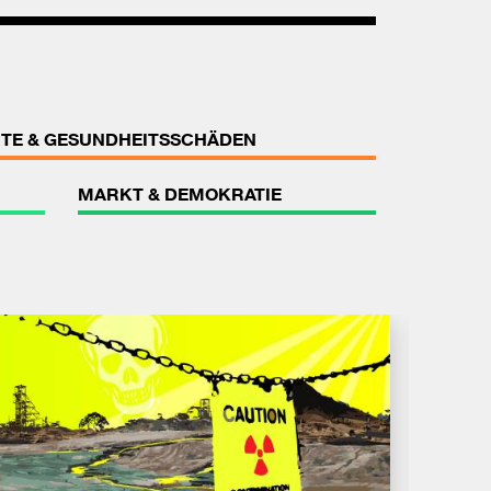
TE & GESUNDHEITSSCHÄDEN
MARKT & DEMOKRATIE