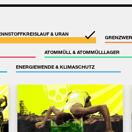
ENNSTOFFKREISLAUF & URAN
GRENZWER
ATOMMÜLL & ATOMMÜLLLAGER
ENERGIEWENDE & KLIMASCHUTZ