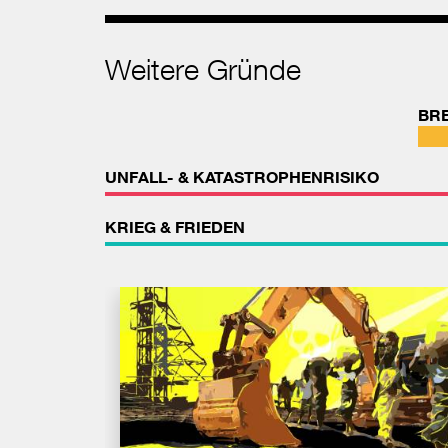
Weitere Gründe
BR
UNFALL- & KATASTROPHENRISIKO
KRIEG & FRIEDEN