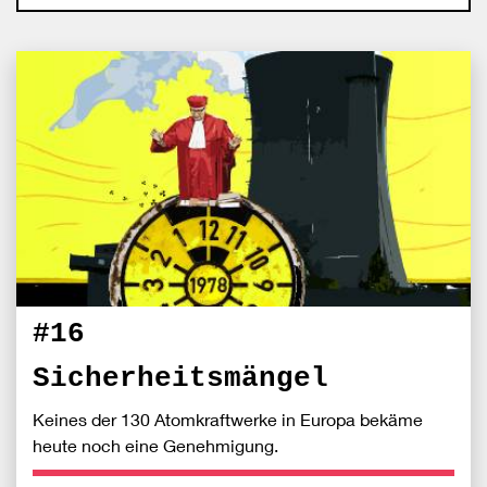
#16
Sicherheitsmängel
Keines der 130 Atomkraftwerke in Europa bekäme
heute noch eine Genehmigung.