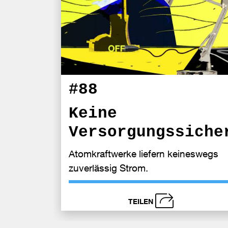
#88
Keine
Versorgungssiche
Atomkraftwerke liefern keineswegs
zuverlässig Strom.
TEILEN