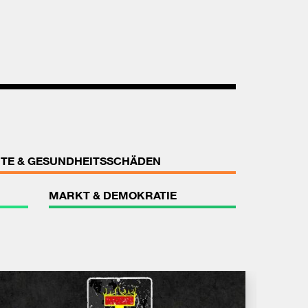
TE & GESUNDHEITSSCHÄDEN
MARKT & DEMOKRATIE