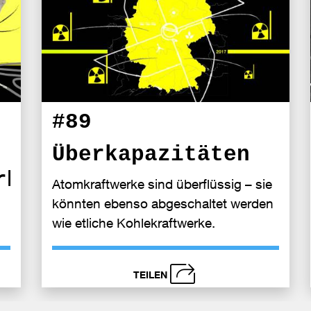
#89
Überkapazitäten
rheit
Atomkraftwerke sind überflüssig – sie
könnten ebenso abgeschaltet werden
wie etliche Kohlekraftwerke.
TEILEN