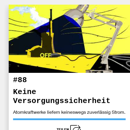
#88
Keine
Versorgungssicherheit
Atomkraftwerke liefern keineswegs zuverlässig Strom.
TEILEN