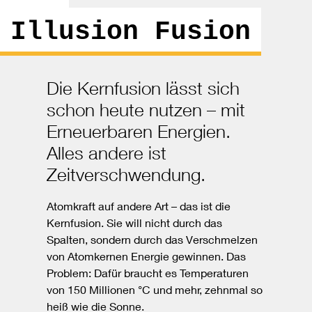
Illusion Fusion
Die Kernfusion lässt sich
schon heute nutzen – mit
Erneuerbaren Energien.
Alles andere ist
Zeitverschwendung.
Atomkraft auf andere Art – das ist die
Kernfusion. Sie will nicht durch das
Spalten, sondern durch das Verschmelzen
von Atomkernen Energie gewinnen. Das
Problem: Dafür braucht es Temperaturen
von 150 Millionen °C und mehr, zehnmal so
heiß wie die Sonne.