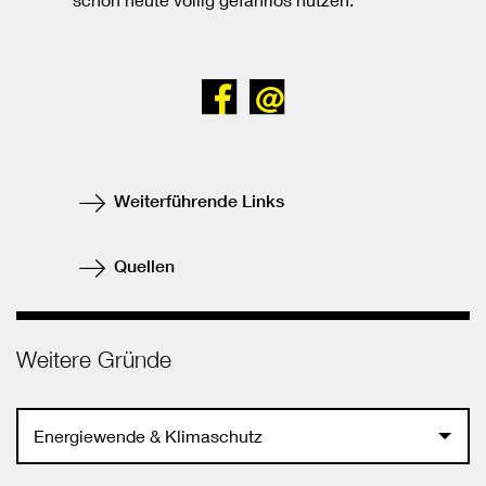
Bei
Senden
Facebook
teilen
Weiterführende Links
Quellen
Weitere Gründe
Energiewende & Klimaschutz