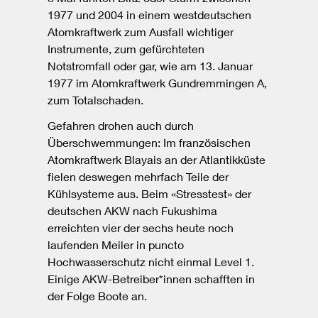
1977 und 2004 in einem westdeutschen
Atomkraftwerk zum Ausfall wichtiger
Instrumente, zum gefürchteten
Notstromfall oder gar, wie am 13. Januar
1977 im Atomkraftwerk Gundremmingen A,
zum Totalschaden.
Gefahren drohen auch durch
Überschwemmungen: Im französischen
Atomkraftwerk Blayais an der Atlantikküste
fielen deswegen mehrfach Teile der
Kühlsysteme aus. Beim «Stresstest» der
deutschen AKW nach Fukushima
erreichten vier der sechs heute noch
laufenden Meiler in puncto
Hochwasserschutz nicht einmal Level 1.
Einige AKW-Betreiber*innen schafften in
der Folge Boote an.