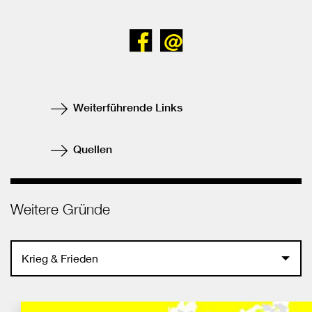
Bei
Senden
Facebook
teilen
Weiterführende Links
Quellen
Weitere Gründe
Krieg & Frieden