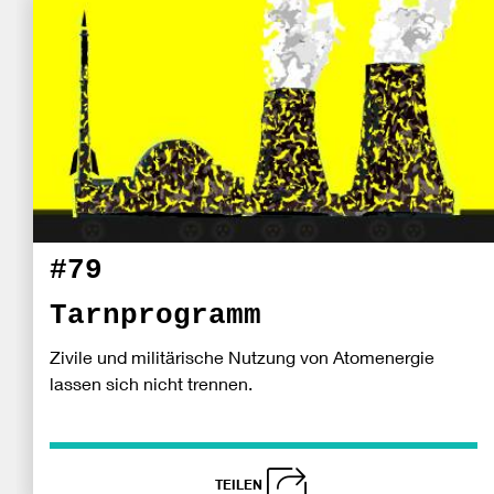
#79
Tarnprogramm
Zivile und militärische Nutzung von Atomenergie
lassen sich nicht trennen.
TEILEN