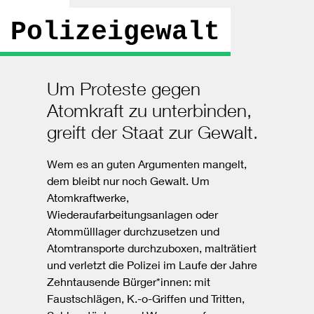
Polizeigewalt
Um Proteste gegen
Atomkraft zu unterbinden,
greift der Staat zur Gewalt.
Wem es an guten Argumenten mangelt,
dem bleibt nur noch Gewalt. Um
Atomkraftwerke,
Wiederaufarbeitungsanlagen oder
Atommülllager durchzusetzen und
Atomtransporte durchzuboxen, malträtiert
und verletzt die Polizei im Laufe der Jahre
Zehntausende Bürger*innen: mit
Faustschlägen, K.-o-Griffen und Tritten,