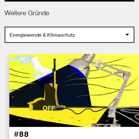
Weitere Gründe
Energiewende & Klimaschutz
#88