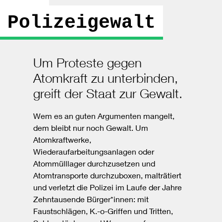
Polizeigewalt
Um Proteste gegen
Atomkraft zu unterbinden,
greift der Staat zur Gewalt.
Wem es an guten Argumenten mangelt,
dem bleibt nur noch Gewalt. Um
Atomkraftwerke,
Wiederaufarbeitungsanlagen oder
Atommülllager durchzusetzen und
Atomtransporte durchzuboxen, malträtiert
und verletzt die Polizei im Laufe der Jahre
Zehntausende Bürger*innen: mit
Faustschlägen, K.-o-Griffen und Tritten,