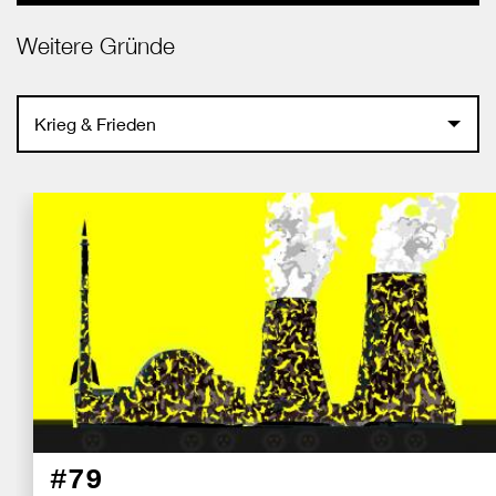
Weitere Gründe
Krieg & Frieden
#79