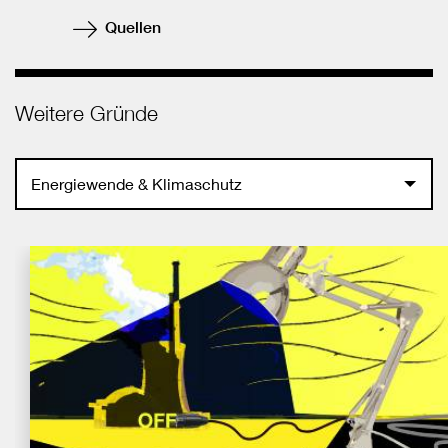
Quellen
Weitere Gründe
Energiewende & Klimaschutz