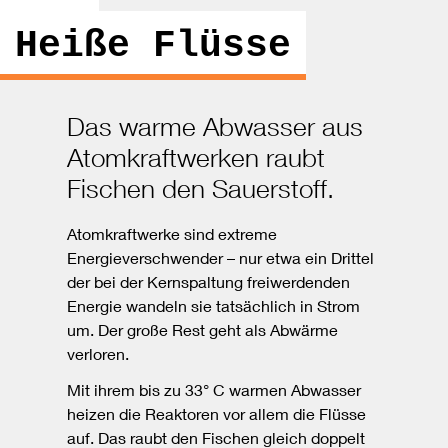
Heiße Flüsse
Das warme Abwasser aus
Atomkraftwerken raubt
Fischen den Sauerstoff.
Atomkraftwerke sind extreme
Energieverschwender – nur etwa ein Drittel
der bei der Kernspaltung freiwerdenden
Energie wandeln sie tatsächlich in Strom
um. Der große Rest geht als Abwärme
verloren.
Mit ihrem bis zu 33° C warmen Abwasser
heizen die Reaktoren vor allem die Flüsse
auf. Das raubt den Fischen gleich doppelt