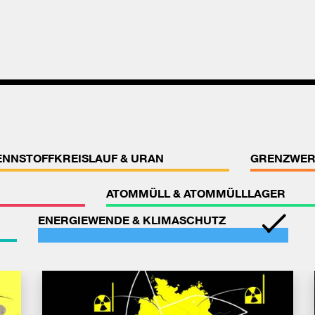
ENNSTOFFKREISLAUF & URAN
GRENZWER
ATOMMÜLL & ATOMMÜLLLAGER
ENERGIEWENDE & KLIMASCHUTZ