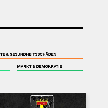
TE & GESUNDHEITSSCHÄDEN
MARKT & DEMOKRATIE