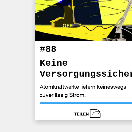
#88
Keine
Versorgungssiche
Atomkraftwerke liefern keineswegs
zuverlässig Strom.
TEILEN