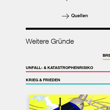
Quellen
Weitere Gründe
BR
UNFALL- & KATASTROPHENRISIKO
KRIEG & FRIEDEN