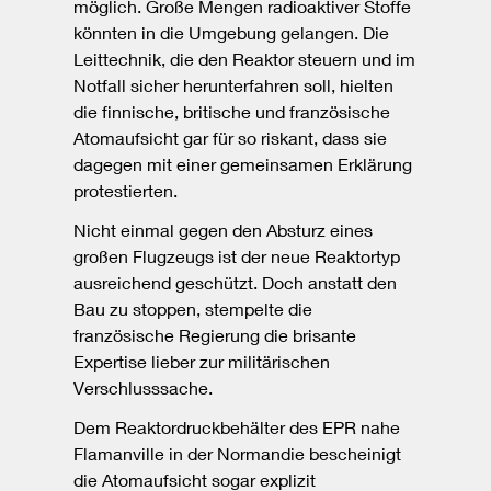
möglich. Große Mengen radioaktiver Stoffe
könnten in die Umgebung gelangen. Die
Leittechnik, die den Reaktor steuern und im
Notfall sicher herunterfahren soll, hielten
die finnische, britische und französische
Atomaufsicht gar für so riskant, dass sie
dagegen mit einer gemeinsamen Erklärung
protestierten.
Nicht einmal gegen den Absturz eines
großen Flugzeugs ist der neue Reaktortyp
ausreichend geschützt. Doch anstatt den
Bau zu stoppen, stempelte die
französische Regierung die brisante
Expertise lieber zur militärischen
Verschlusssache.
Dem Reaktordruckbehälter des EPR nahe
Flamanville in der Normandie bescheinigt
die Atomaufsicht sogar explizit