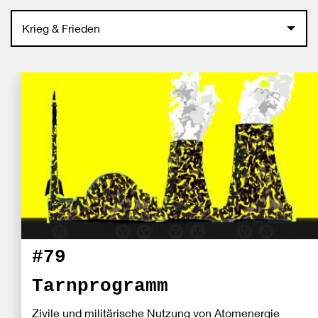
Krieg & Frieden
#79
Tarnprogramm
Zivile und militärische Nutzung von Atomenergie