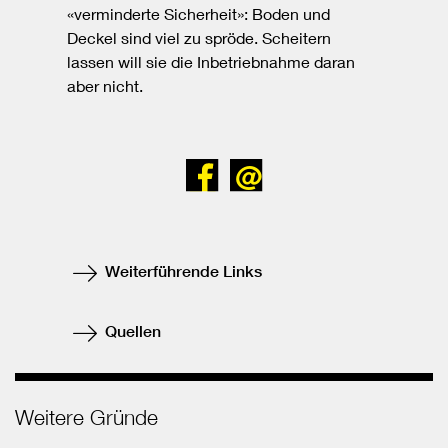
«verminderte Sicherheit»: Boden und
Deckel sind viel zu spröde. Scheitern
lassen will sie die Inbetriebnahme daran
aber nicht.
Bei
Senden
Facebook
teilen
Weiterführende Links
Quellen
Weitere Gründe