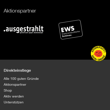
Aktionspartner
Direkteinstiege
Alle 100 guten Gründe
Aktionspartner
Shop
Aktiv werden
Unterstützen