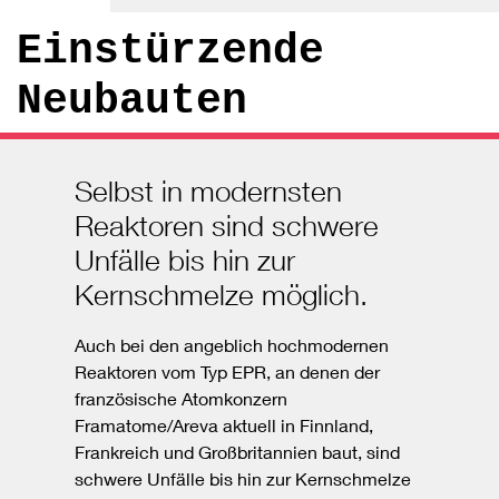
Einstürzende
Neubauten
Selbst in modernsten
Reaktoren sind schwere
Unfälle bis hin zur
Kernschmelze möglich.
Auch bei den angeblich hochmodernen
Reaktoren vom Typ EPR, an denen der
französische Atomkonzern
Framatome/Areva aktuell in Finnland,
Frankreich und Großbritannien baut, sind
schwere Unfälle bis hin zur Kernschmelze