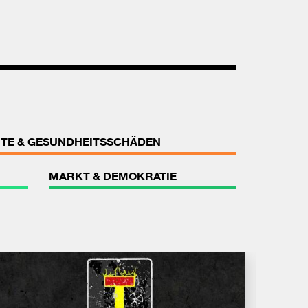
TE & GESUNDHEITSSCHÄDEN
MARKT & DEMOKRATIE