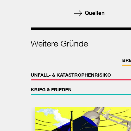
Quellen
Weitere Gründe
BR
UNFALL- & KATASTROPHENRISIKO
KRIEG & FRIEDEN