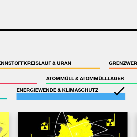
ENNSTOFFKREISLAUF & URAN
GRENZWER
ATOMMÜLL & ATOMMÜLLLAGER
ENERGIEWENDE & KLIMASCHUTZ