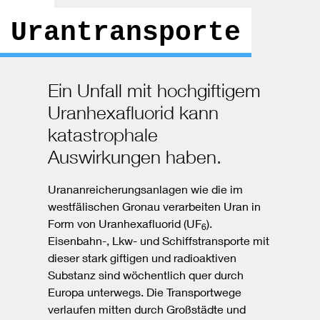
Urantransporte
Ein Unfall mit hochgiftigem
Uranhexafluorid kann
katastrophale
Auswirkungen haben.
Urananreicherungsanlagen wie die im
westfälischen Gronau verarbeiten Uran in
Form von Uranhexafluorid (UF
).
6
Eisenbahn-, Lkw- und Schiffstransporte mit
dieser stark giftigen und radioaktiven
Substanz sind wöchentlich quer durch
Europa unterwegs. Die Transportwege
verlaufen mitten durch Großstädte und