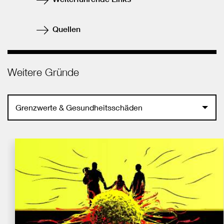
Quellen
Weitere Gründe
Grenzwerte & Gesundheitsschäden