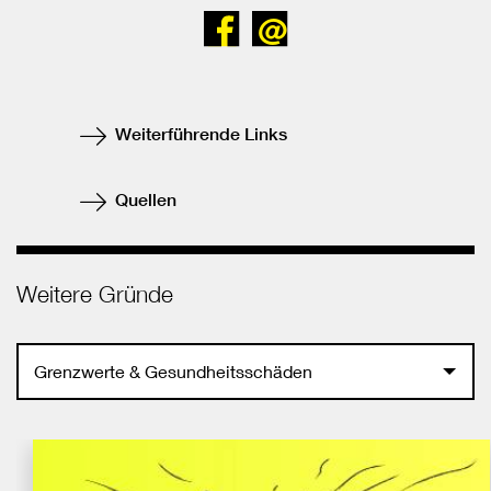
Bei
Senden
Facebook
teilen
Weiterführende Links
Quellen
Weitere Gründe
Grenzwerte & Gesundheitsschäden