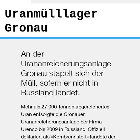
Uranmülllager
Gronau
An der
Urananreicherungsanlage
Gronau stapelt sich der
Müll, sofern er nicht in
Russland landet.
Mehr als 27.000 Tonnen abgereichertes
Uran entsorgte die Gronauer
Urananreicherungsanlage der Firma
Urenco bis 2009 in Russland. Offiziell
deklariert als «Kernbrennstoff» landete der