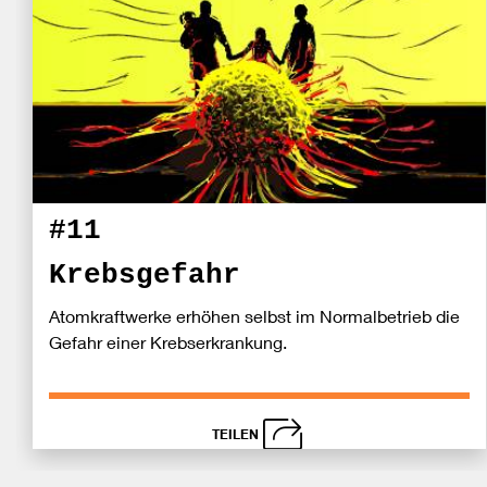
#11
Krebsgefahr
Atomkraftwerke erhöhen selbst im Normalbetrieb die
Gefahr einer Krebserkrankung.
TEILEN