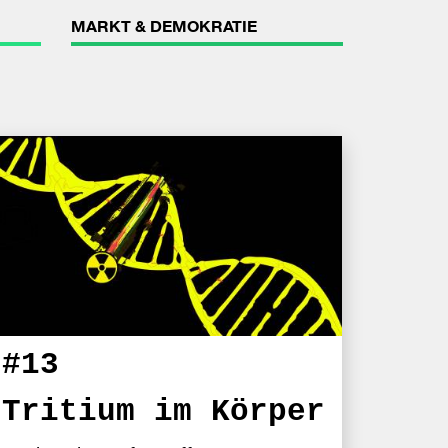
MARKT & DEMOKRATIE
#13
Tritium im Körper