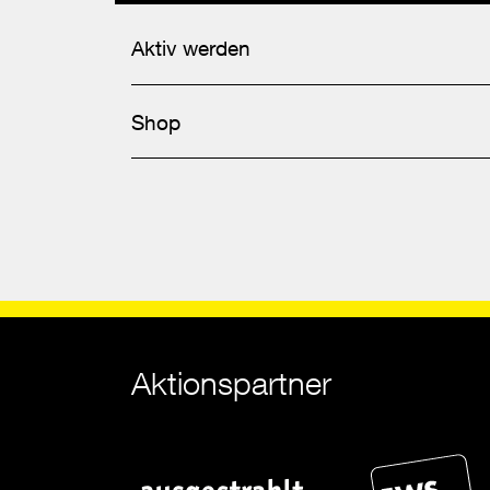
Aktiv werden
Shop
Aktionspartner