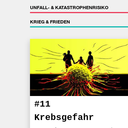
UNFALL- & KATASTROPHENRISIKO
KRIEG & FRIEDEN
#11
Krebsgefahr