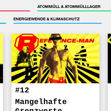
ATOMMÜLL & ATOMMÜLLLAGER
ENERGIEWENDE & KLIMASCHUTZ
#12
Mangelhafte