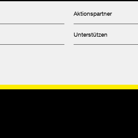
Aktionspartner
Unterstützen